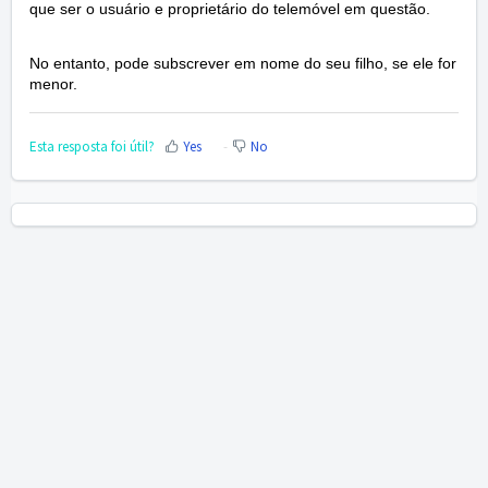
que ser o usuário e proprietário do telemóvel em questão.
No entanto, pode subscrever em nome do seu filho, se ele for
menor
.
Esta resposta foi útil?
Yes
No