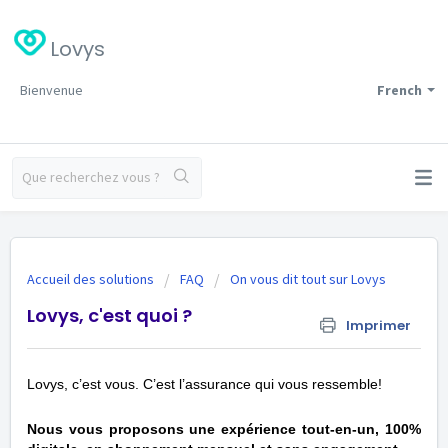
Lovys
Bienvenue
French
Accueil des solutions
FAQ
On vous dit tout sur Lovys
Lovys, c'est quoi ?
Imprimer
Lovys, c’est vous. C’est l’assurance qui vous ressemble!
Nous vous proposons une expérience tout-en-un, 100%