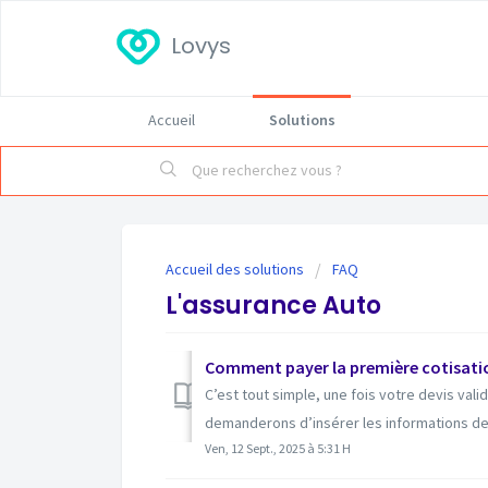
Lovys
Accueil
Solutions
Accueil des solutions
FAQ
L'assurance Auto
Comment payer la première cotisatio
C’est tout simple, une fois votre devis val
demanderons d’insérer les informations de 
Ven, 12 Sept., 2025 à 5:31 H