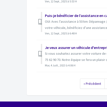
Ven, 12 Sept., 2025 à 5:53 H
Puis-je bénéficier de l’assistance en
OUI: Avec l'assistance à 50 km: Dépannage 
votre véhicule, bénéficiez d’une assistance 
Ven, 12 Sept., 2025 à 6:48 H
Je veux assurer un véhicule d'entrepr
Si vous souhaitez assurer votre voiture de
75 62 90 70. Notre équipe se fera un plaisir d
Mar, 4 Juill., 2023 à 4:06 H
« Précédent