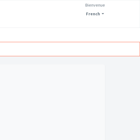
Bienvenue
French