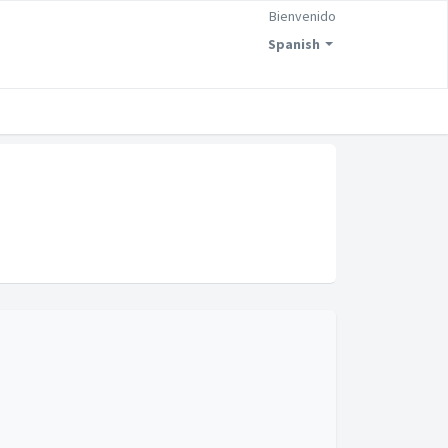
Bienvenido
Spanish