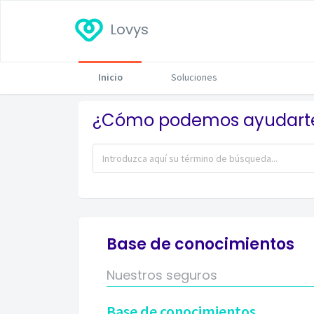
Lovys
Inicio
Soluciones
¿Cómo podemos ayudart
Base de conocimientos
Nuestros seguros
Base de conocimientos